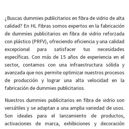
¿Buscas dummies publicitarios en fibra de vidrio de alta
calidad? En HL Fibras somos expertos en la fabricación
de dummies publicitarios en fibra de vidrio reforzada
con plástico (PRFV), ofreciendo eficiencia y una calidad
excepcional para satisfacer tus necesidades
específicas. Con más de 15 años de experiencia en el
sector, contamos con una infraestructura sólida y
avanzada que nos permite optimizar nuestros procesos
de producción y lograr una alta velocidad en la
fabricación de dummies publicitarios.
Nuestros dummies publicitarios en fibra de vidrio son
versátiles y se adaptan a una amplia variedad de usos.
Son ideales para el lanzamiento de productos,
activaciones de marca, exhibiciones y decoración