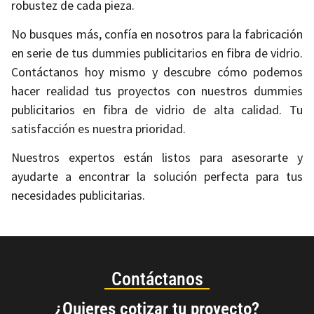
robustez de cada pieza.
No busques más, confía en nosotros para la fabricación
en serie de tus dummies publicitarios en fibra de vidrio.
Contáctanos hoy mismo y descubre cómo podemos
hacer realidad tus proyectos con nuestros dummies
publicitarios en fibra de vidrio de alta calidad. Tu
satisfacción es nuestra prioridad.
Nuestros expertos están listos para asesorarte y
ayudarte a encontrar la solución perfecta para tus
necesidades publicitarias.
Contáctanos
¿Quieres cotizar tu proyecto?