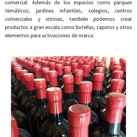
comercial. Además de los espacios como parques
temáticos, jardines infantiles, colegios, centros
comerciales y vitrinas, también podemos crear
productos a gran escala como botellas, zapatos y otros
elementos para activaciones de marca.