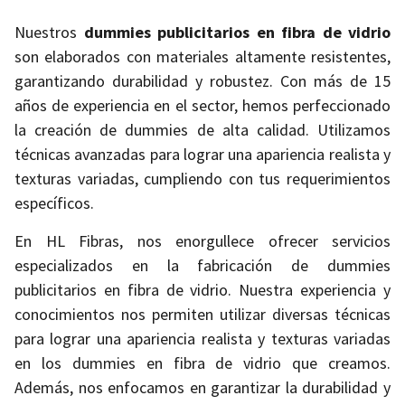
Nuestros
dummies publicitarios en fibra de vidrio
son elaborados con materiales altamente resistentes,
garantizando durabilidad y robustez. Con más de 15
años de experiencia en el sector, hemos perfeccionado
la creación de dummies de alta calidad. Utilizamos
técnicas avanzadas para lograr una apariencia realista y
texturas variadas, cumpliendo con tus requerimientos
específicos.
En HL Fibras, nos enorgullece ofrecer servicios
especializados en la fabricación de dummies
publicitarios en fibra de vidrio. Nuestra experiencia y
conocimientos nos permiten utilizar diversas técnicas
para lograr una apariencia realista y texturas variadas
en los dummies en fibra de vidrio que creamos.
Además, nos enfocamos en garantizar la durabilidad y