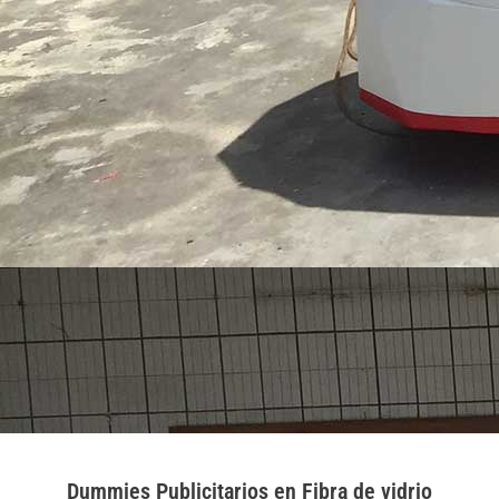
Dummies Publicitarios en Fibra de vidrio