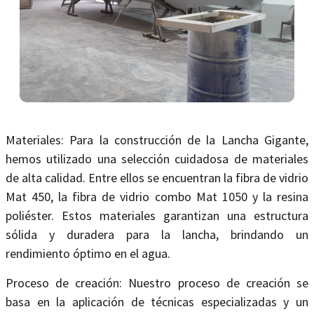
Materiales: Para la construcción de la Lancha Gigante,
hemos utilizado una selección cuidadosa de materiales
de alta calidad. Entre ellos se encuentran la fibra de vidrio
Mat 450, la fibra de vidrio combo Mat 1050 y la resina
poliéster. Estos materiales garantizan una estructura
sólida y duradera para la lancha, brindando un
rendimiento óptimo en el agua.
Proceso de creación: Nuestro proceso de creación se
basa en la aplicación de técnicas especializadas y un