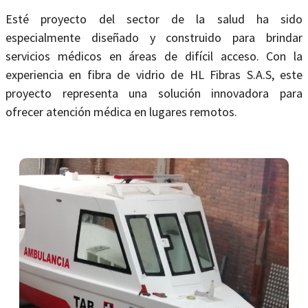
Esté proyecto del sector de la salud ha sido
especialmente diseñado y construido para brindar
servicios médicos en áreas de difícil acceso. Con la
experiencia en fibra de vidrio de HL Fibras S.A.S, este
proyecto representa una solución innovadora para
ofrecer atención médica en lugares remotos.