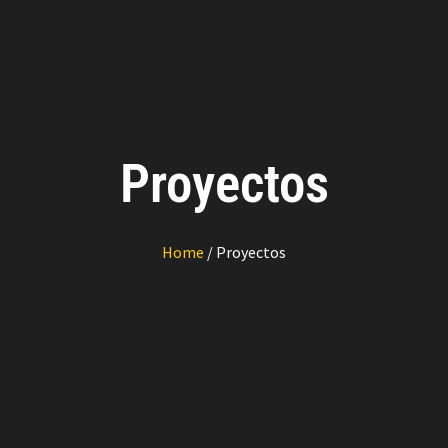
Proyectos
Home
/ Proyectos