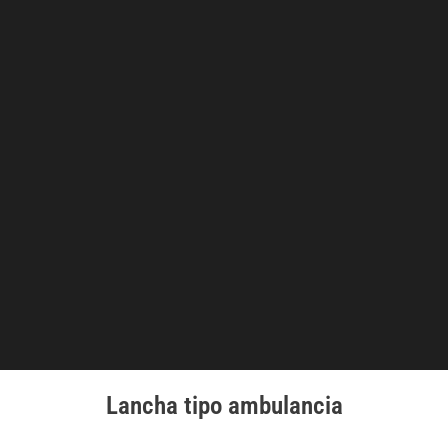
Lancha tipo ambulancia